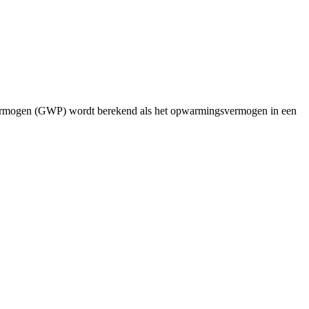
vermogen (GWP) wordt berekend als het opwarmingsvermogen in een