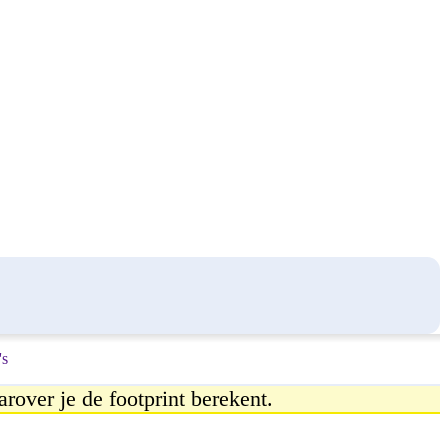
s
arover je de footprint berekent.