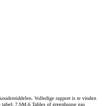
koudemiddelen. Volledige rapport is te vinden
tabel: 7.SM.6 Tables of greenhouse gas