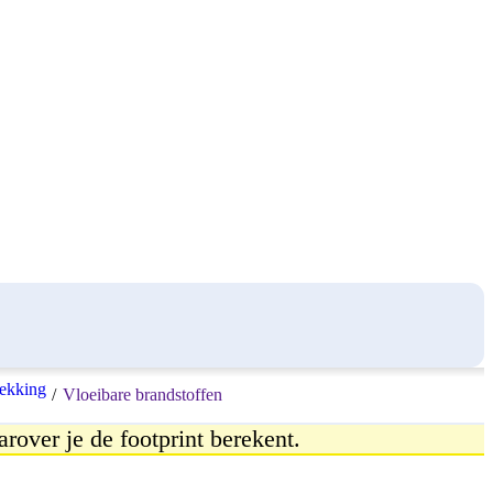
ekking
/
Vloeibare brandstoffen
arover je de footprint berekent.