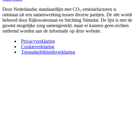
Deze Nederlandse standaardlijst met CO₂-emissiefactoren is
ontstaan uit een samenwerking tussen diverse partijen. De site wordt
beheerd door Rijkswaterstaat en Stichting Stimular. De lijst is met de
grootst mogelijke zorg samengesteld, maar er kunnen geen rechten
ontleend worden aan de informatie op deze website.
Privacyverklaring
Cookieverklaring
Toegankelijkheidsverklaring