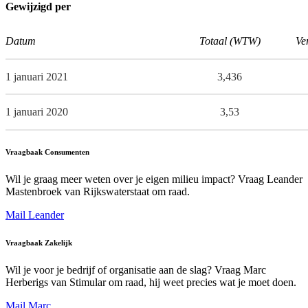
Gewijzigd per
Datum
Totaal (WTW)
Ve
1 januari 2021
3,436
1 januari 2020
3,53
Vraagbaak Consumenten
Wil je graag meer weten over je eigen milieu impact? Vraag Leander
Mastenbroek van Rijkswaterstaat om raad.
Mail Leander
Vraagbaak Zakelijk
Wil je voor je bedrijf of organisatie aan de slag? Vraag Marc
Herberigs van Stimular om raad, hij weet precies wat je moet doen.
Mail Marc