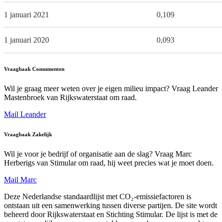
1 januari 2021
0,109
1 januari 2020
0,093
Vraagbaak Consumenten
Wil je graag meer weten over je eigen milieu impact? Vraag Leander
Mastenbroek van Rijkswaterstaat om raad.
Mail Leander
Vraagbaak Zakelijk
Wil je voor je bedrijf of organisatie aan de slag? Vraag Marc
Herberigs van Stimular om raad, hij weet precies wat je moet doen.
Mail Marc
Deze Nederlandse standaardlijst met CO₂-emissiefactoren is
ontstaan uit een samenwerking tussen diverse partijen. De site wordt
beheerd door Rijkswaterstaat en Stichting Stimular. De lijst is met de