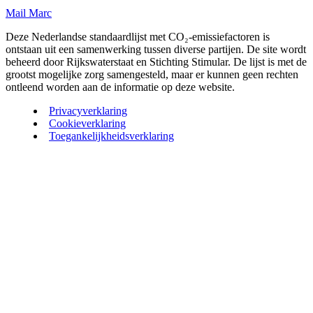
Mail Marc
Deze Nederlandse standaardlijst met CO₂-emissiefactoren is
ontstaan uit een samenwerking tussen diverse partijen. De site wordt
beheerd door Rijkswaterstaat en Stichting Stimular. De lijst is met de
grootst mogelijke zorg samengesteld, maar er kunnen geen rechten
ontleend worden aan de informatie op deze website.
Privacyverklaring
Cookieverklaring
Toegankelijkheidsverklaring