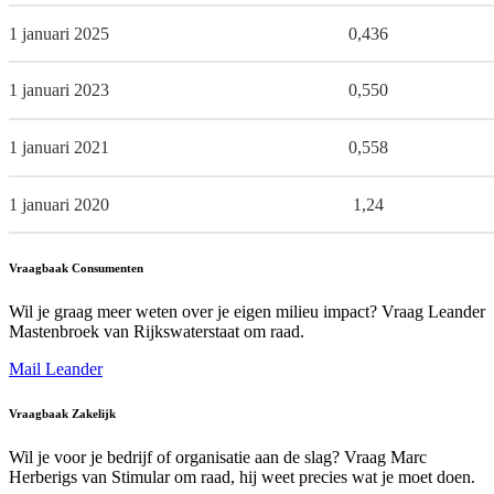
1 januari 2025
0,436
1 januari 2023
0,550
1 januari 2021
0,558
1 januari 2020
1,24
Vraagbaak Consumenten
Wil je graag meer weten over je eigen milieu impact? Vraag Leander
Mastenbroek van Rijkswaterstaat om raad.
Mail Leander
Vraagbaak Zakelijk
Wil je voor je bedrijf of organisatie aan de slag? Vraag Marc
Herberigs van Stimular om raad, hij weet precies wat je moet doen.