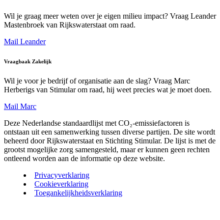
Wil je graag meer weten over je eigen milieu impact? Vraag Leander
Mastenbroek van Rijkswaterstaat om raad.
Mail Leander
Vraagbaak Zakelijk
Wil je voor je bedrijf of organisatie aan de slag? Vraag Marc
Herberigs van Stimular om raad, hij weet precies wat je moet doen.
Mail Marc
Deze Nederlandse standaardlijst met CO₂-emissiefactoren is
ontstaan uit een samenwerking tussen diverse partijen. De site wordt
beheerd door Rijkswaterstaat en Stichting Stimular. De lijst is met de
grootst mogelijke zorg samengesteld, maar er kunnen geen rechten
ontleend worden aan de informatie op deze website.
Privacyverklaring
Cookieverklaring
Toegankelijkheidsverklaring