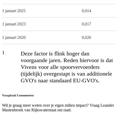
1 januari 2025
0,014
1 januari 2023
0,017
1 januari 2020
0,026
1
Deze factor is flink hoger dan
voorgaande jaren. Reden hiervoor is dat
Vivens voor alle spoorvervoerders
(tijdelijk) overgestapt is van additionele
GVO's naar standaard EU-GVO's.
Vraagbaak Consumenten
Wil je graag meer weten over je eigen milieu impact? Vraag Leander
Mastenbroek van Rijkswaterstaat om raad.