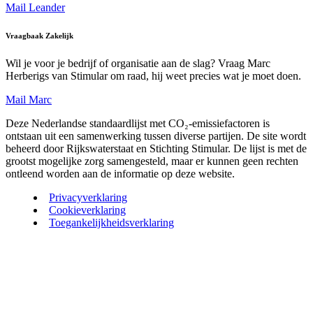
Mail Leander
Vraagbaak Zakelijk
Wil je voor je bedrijf of organisatie aan de slag? Vraag Marc
Herberigs van Stimular om raad, hij weet precies wat je moet doen.
Mail Marc
Deze Nederlandse standaardlijst met CO₂-emissiefactoren is
ontstaan uit een samenwerking tussen diverse partijen. De site wordt
beheerd door Rijkswaterstaat en Stichting Stimular. De lijst is met de
grootst mogelijke zorg samengesteld, maar er kunnen geen rechten
ontleend worden aan de informatie op deze website.
Privacyverklaring
Cookieverklaring
Toegankelijkheidsverklaring