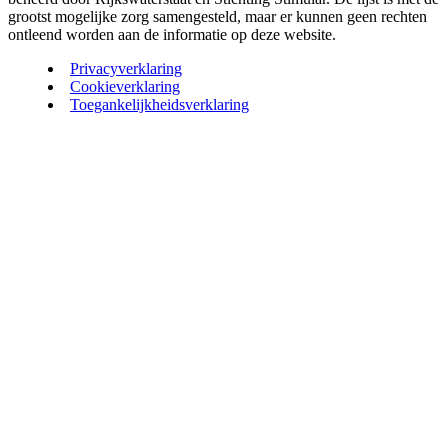
grootst mogelijke zorg samengesteld, maar er kunnen geen rechten
ontleend worden aan de informatie op deze website.
Privacyverklaring
Cookieverklaring
Toegankelijkheidsverklaring