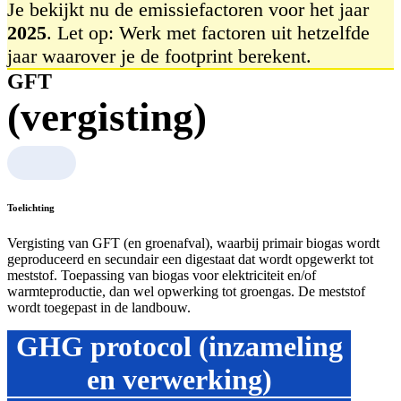
Je bekijkt nu de emissiefactoren voor het jaar
2025
. Let op: Werk met factoren uit hetzelfde
jaar waarover je de footprint berekent.
GFT
(vergisting)
Toelichting
Vergisting van GFT (en groenafval), waarbij primair biogas wordt
geproduceerd en secundair een digestaat dat wordt opgewerkt tot
meststof. Toepassing van biogas voor elektriciteit en/of
warmteproductie, dan wel opwerking tot groengas. De meststof
wordt toegepast in de landbouw.
GHG protocol (inzameling
en verwerking)