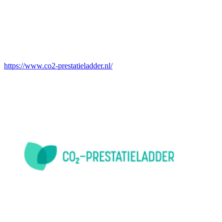
https://www.co2-prestatieladder.nl/