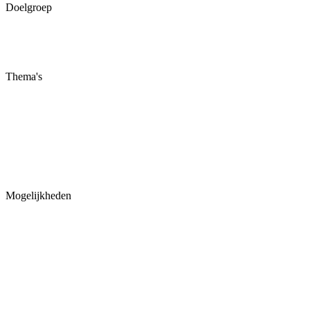
Doelgroep
Thema's
Mogelijkheden