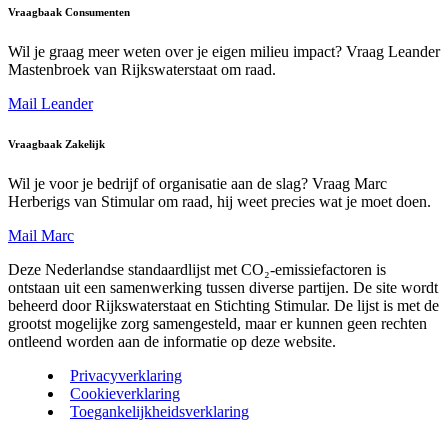
Vraagbaak Consumenten
Wil je graag meer weten over je eigen milieu impact? Vraag Leander
Mastenbroek van Rijkswaterstaat om raad.
Mail Leander
Vraagbaak Zakelijk
Wil je voor je bedrijf of organisatie aan de slag? Vraag Marc
Herberigs van Stimular om raad, hij weet precies wat je moet doen.
Mail Marc
Deze Nederlandse standaardlijst met CO₂-emissiefactoren is
ontstaan uit een samenwerking tussen diverse partijen. De site wordt
beheerd door Rijkswaterstaat en Stichting Stimular. De lijst is met de
grootst mogelijke zorg samengesteld, maar er kunnen geen rechten
ontleend worden aan de informatie op deze website.
Privacyverklaring
Cookieverklaring
Toegankelijkheidsverklaring