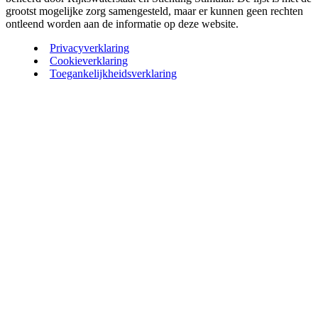
grootst mogelijke zorg samengesteld, maar er kunnen geen rechten
ontleend worden aan de informatie op deze website.
Privacyverklaring
Cookieverklaring
Toegankelijkheidsverklaring