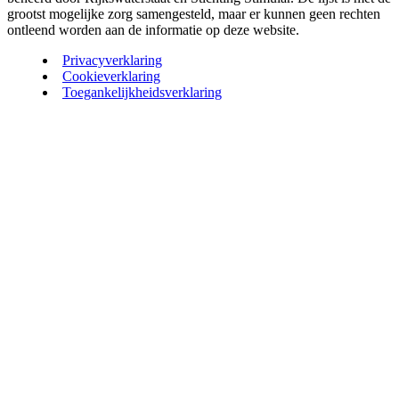
grootst mogelijke zorg samengesteld, maar er kunnen geen rechten
ontleend worden aan de informatie op deze website.
Privacyverklaring
Cookieverklaring
Toegankelijkheidsverklaring