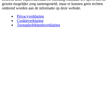
grootst mogelijke zorg samengesteld, maar er kunnen geen rechten
ontleend worden aan de informatie op deze website.
Privacyverklaring
Cookieverklaring
Toegankelijkheidsverklaring