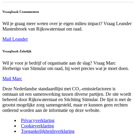
Vraagbaak Consumenten
Wil je graag meer weten over je eigen milieu impact? Vraag Leander
Mastenbroek van Rijkswaterstaat om raad.
Mail Leander
Vraagbaak Zakelijk
Wil je voor je bedrijf of organisatie aan de slag? Vraag Marc
Herberigs van Stimular om raad, hij weet precies wat je moet doen.
Mail Marc
Deze Nederlandse standaardlijst met CO₂-emissiefactoren is
ontstaan uit een samenwerking tussen diverse partijen. De site wordt
beheerd door Rijkswaterstaat en Stichting Stimular. De lijst is met de
grootst mogelijke zorg samengesteld, maar er kunnen geen rechten
ontleend worden aan de informatie op deze website.
Privacyverklaring
Cookieverklaring
Toegankelijkheidsverklaring