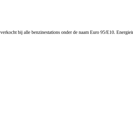
erkocht bij alle benzinestations onder de naam Euro 95/E10. Energiei