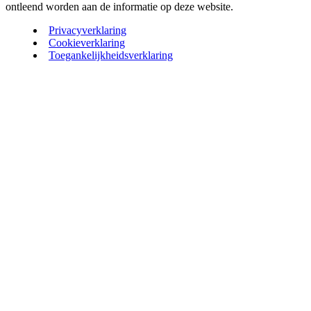
ontleend worden aan de informatie op deze website.
Privacyverklaring
Cookieverklaring
Toegankelijkheidsverklaring