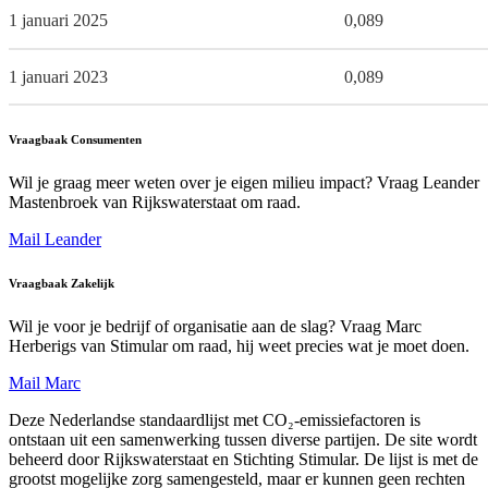
1 januari 2025
0,089
1 januari 2023
0,089
Vraagbaak Consumenten
Wil je graag meer weten over je eigen milieu impact? Vraag Leander
Mastenbroek van Rijkswaterstaat om raad.
Mail Leander
Vraagbaak Zakelijk
Wil je voor je bedrijf of organisatie aan de slag? Vraag Marc
Herberigs van Stimular om raad, hij weet precies wat je moet doen.
Mail Marc
Deze Nederlandse standaardlijst met CO₂-emissiefactoren is
ontstaan uit een samenwerking tussen diverse partijen. De site wordt
beheerd door Rijkswaterstaat en Stichting Stimular. De lijst is met de
grootst mogelijke zorg samengesteld, maar er kunnen geen rechten