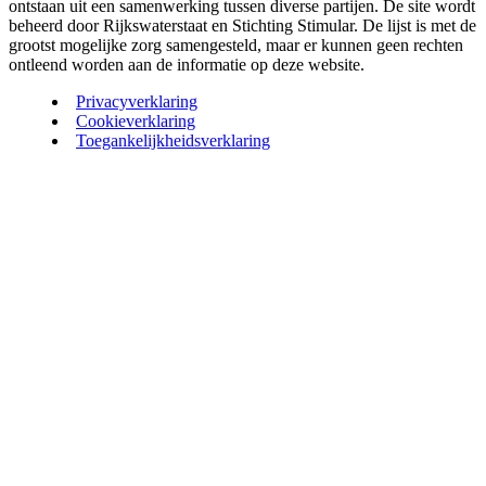
ontstaan uit een samenwerking tussen diverse partijen. De site wordt
beheerd door Rijkswaterstaat en Stichting Stimular. De lijst is met de
grootst mogelijke zorg samengesteld, maar er kunnen geen rechten
ontleend worden aan de informatie op deze website.
Privacyverklaring
Cookieverklaring
Toegankelijkheidsverklaring