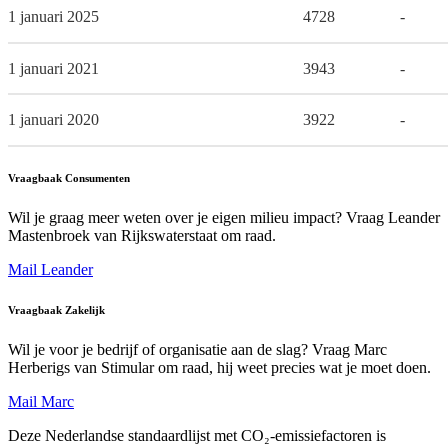
1 januari 2025
4728
-
1 januari 2021
3943
-
1 januari 2020
3922
-
Vraagbaak Consumenten
Wil je graag meer weten over je eigen milieu impact? Vraag Leander
Mastenbroek van Rijkswaterstaat om raad.
Mail Leander
Vraagbaak Zakelijk
Wil je voor je bedrijf of organisatie aan de slag? Vraag Marc
Herberigs van Stimular om raad, hij weet precies wat je moet doen.
Mail Marc
Deze Nederlandse standaardlijst met CO₂-emissiefactoren is