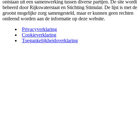
ontstaan uit een samenwerking tussen diverse partijen. De site wordt
beheerd door Rijkswaterstaat en Stichting Stimular. De lijst is met de
grootst mogelijke zorg samengesteld, maar er kunnen geen rechten
ontleend worden aan de informatie op deze website.
Privacyverklaring
Cookieverklaring
Toegankelijkheidsverklaring