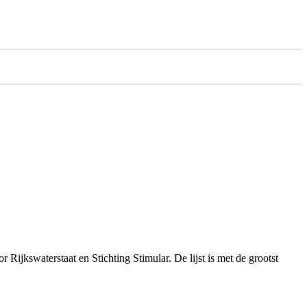
Rijkswaterstaat en Stichting Stimular. De lijst is met de grootst