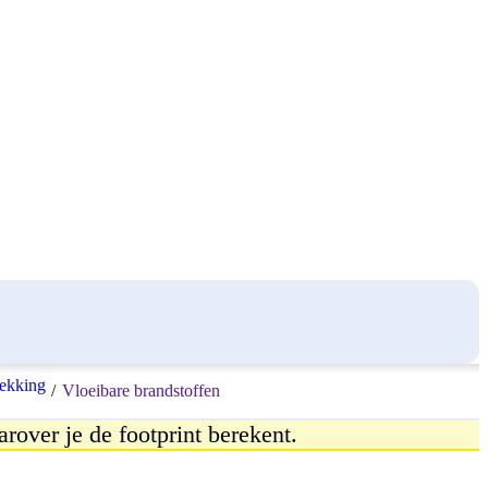
ekking
/
Vloeibare brandstoffen
arover je de footprint berekent.