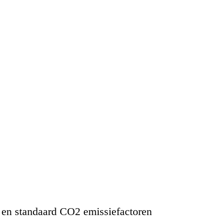
s en standaard CO2 emissiefactoren