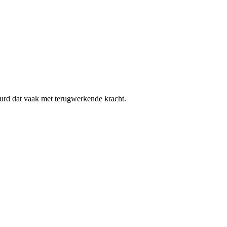
urd dat vaak met terugwerkende kracht.