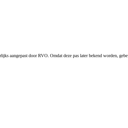
aarlijks aangepast door RVO. Omdat deze pas later bekend worden, gebe