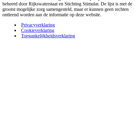
beheerd door Rijkswaterstaat en Stichting Stimular. De lijst is met de
grootst mogelijke zorg samengesteld, maar er kunnen geen rechten
ontleend worden aan de informatie op deze website.
Privacyverklaring
Cookieverklaring
Toegankelijkheidsverklaring