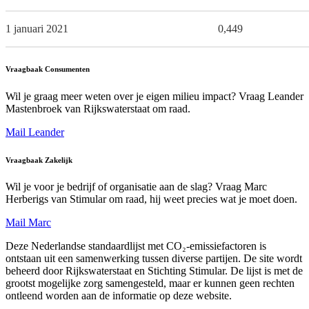
1 januari 2021
0,449
Vraagbaak Consumenten
Wil je graag meer weten over je eigen milieu impact? Vraag Leander
Mastenbroek van Rijkswaterstaat om raad.
Mail Leander
Vraagbaak Zakelijk
Wil je voor je bedrijf of organisatie aan de slag? Vraag Marc
Herberigs van Stimular om raad, hij weet precies wat je moet doen.
Mail Marc
Deze Nederlandse standaardlijst met CO₂-emissiefactoren is
ontstaan uit een samenwerking tussen diverse partijen. De site wordt
beheerd door Rijkswaterstaat en Stichting Stimular. De lijst is met de
grootst mogelijke zorg samengesteld, maar er kunnen geen rechten
ontleend worden aan de informatie op deze website.