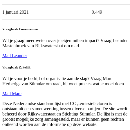
1 januari 2021
0,449
Vraagbaak Consumenten
Wil je graag meer weten over je eigen milieu impact? Vraag Leander
Mastenbroek van Rijkswaterstaat om raad.
Mail Leander
Vraagbaak Zakelijk
Wil je voor je bedrijf of organisatie aan de slag? Vraag Marc
Herberigs van Stimular om raad, hij weet precies wat je moet doen.
Mail Marc
Deze Nederlandse standaardlijst met CO₂-emissiefactoren is
ontstaan uit een samenwerking tussen diverse partijen. De site wordt
beheerd door Rijkswaterstaat en Stichting Stimular. De lijst is met de
grootst mogelijke zorg samengesteld, maar er kunnen geen rechten
ontleend worden aan de informatie op deze website.