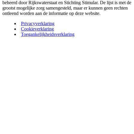
beheerd door Rijkswaterstaat en Stichting Stimular. De lijst is met de
grootst mogelijke zorg samengesteld, maar er kunnen geen rechten
ontleend worden aan de informatie op deze website.
Privacyverklaring
Cookieverklaring
Toegankelijkheidsverklaring