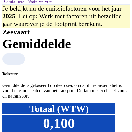
Containers - Watervervoer
Je bekijkt nu de emissiefactoren voor het jaar
2025
. Let op: Werk met factoren uit hetzelfde
jaar waarover je de footprint berekent.
Zeevaart
Gemiddelde
Toelichting
Gemiddelde is gebaseerd op deep sea, omdat dit representatief is
voor het grootste deel van het transport. De factor is exclusief voor-
en natransport.
Totaal (WTW)
0,100