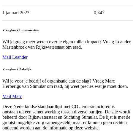
1 januari 2023
0,347
Vraagbaak Consumenten
Wil je graag meer weten over je eigen milieu impact? Vraag Leander
Mastenbroek van Rijkswaterstaat om raad.
Mail Leander
Vraagbaak Zakelijk
Wil je voor je bedrijf of organisatie aan de slag? Vraag Marc
Herberigs van Stimular om raad, hij weet precies wat je moet doen.
Mail Marc
Deze Nederlandse standaardlijst met CO₂-emissiefactoren is
ontstaan uit een samenwerking tussen diverse partijen. De site wordt
beheerd door Rijkswaterstaat en Stichting Stimular. De lijst is met de
grootst mogelijke zorg samengesteld, maar er kunnen geen rechten
ontleend worden aan de informatie op deze website.