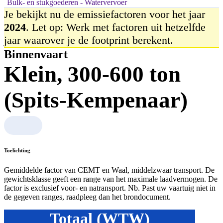
Bulk- en stukgoederen - Watervervoer
Je bekijkt nu de emissiefactoren voor het jaar
2024
. Let op: Werk met factoren uit hetzelfde
jaar waarover je de footprint berekent.
Binnenvaart
Klein, 300-600 ton
(Spits-Kempenaar)
Toelichting
Gemiddelde factor van CEMT en Waal, middelzwaar transport. De
gewichtsklasse geeft een range van het maximale laadvermogen. De
factor is exclusief voor- en natransport. Nb. Past uw vaartuig niet in
de gegeven ranges, raadpleeg dan het brondocument.
Totaal (WTW)