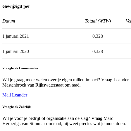
Gewijzigd per
Datum
Totaal (WTW)
Ve
1 januari 2021
0,328
1 januari 2020
0,328
Vraagbaak Consumenten
Wil je graag meer weten over je eigen milieu impact? Vraag Leander
Mastenbroek van Rijkswaterstaat om raad.
Mail Leander
Vraagbaak Zakelijk
Wil je voor je bedrijf of organisatie aan de slag? Vraag Marc
Herberigs van Stimular om raad, hij weet precies wat je moet doen.