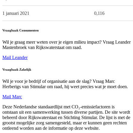
1 januari 2021
0,116
Vraagbaak Consumenten
Wil je graag meer weten over je eigen milieu impact? Vraag Leander
Mastenbroek van Rijkswaterstaat om raad.
Mail Leander
Vraagbaak Zakelijk
Wil je voor je bedrijf of organisatie aan de slag? Vraag Marc
Herberigs van Stimular om raad, hij weet precies wat je moet doen.
Mail Marc
Deze Nederlandse standaardlijst met CO₂-emissiefactoren is
ontstaan uit een samenwerking tussen diverse partijen. De site wordt
beheerd door Rijkswaterstaat en Stichting Stimular. De lijst is met de
grootst mogelijke zorg samengesteld, maar er kunnen geen rechten
ontleend worden aan de informatie op deze website.