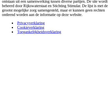
ontstaan uit een samenwerking tussen diverse partijen. De site wordt
beheerd door Rijkswaterstaat en Stichting Stimular. De lijst is met de
grootst mogelijke zorg samengesteld, maar er kunnen geen rechten
ontleend worden aan de informatie op deze website.
Privacyverklaring
Cookieverklaring
Toegankelijkheidsverklaring