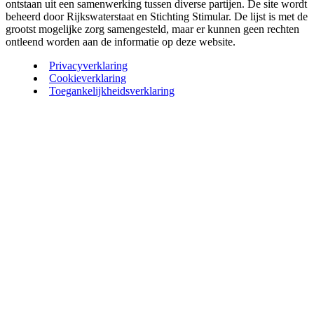
ontstaan uit een samenwerking tussen diverse partijen. De site wordt
beheerd door Rijkswaterstaat en Stichting Stimular. De lijst is met de
grootst mogelijke zorg samengesteld, maar er kunnen geen rechten
ontleend worden aan de informatie op deze website.
Privacyverklaring
Cookieverklaring
Toegankelijkheidsverklaring