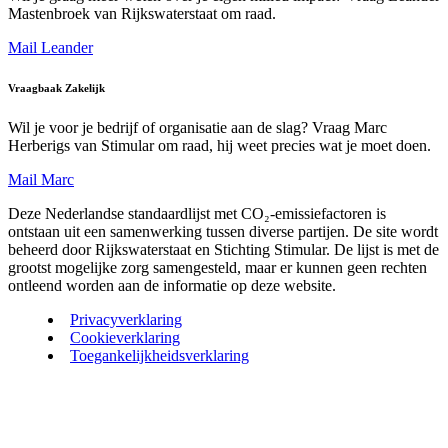
Mastenbroek van Rijkswaterstaat om raad.
Mail Leander
Vraagbaak Zakelijk
Wil je voor je bedrijf of organisatie aan de slag? Vraag Marc
Herberigs van Stimular om raad, hij weet precies wat je moet doen.
Mail Marc
Deze Nederlandse standaardlijst met CO₂-emissiefactoren is
ontstaan uit een samenwerking tussen diverse partijen. De site wordt
beheerd door Rijkswaterstaat en Stichting Stimular. De lijst is met de
grootst mogelijke zorg samengesteld, maar er kunnen geen rechten
ontleend worden aan de informatie op deze website.
Privacyverklaring
Cookieverklaring
Toegankelijkheidsverklaring