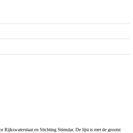
Rijkswaterstaat en Stichting Stimular. De lijst is met de grootst